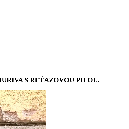
URIVA S REŤAZOVOU PÍLOU.