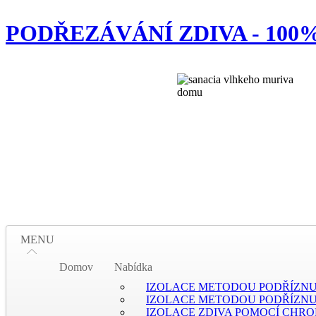
PODŘEZÁVÁNÍ ZDIVA - 10
MENU
Domov
Nabídka
IZOLACE METODOU PODŘÍZNUT
IZOLACE METODOU PODŘÍZNU
IZOLACE ZDIVA POMOCÍ CHR