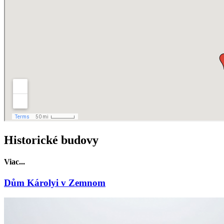
Historické budovy
Viac...
Dům Károlyi v Zemnom